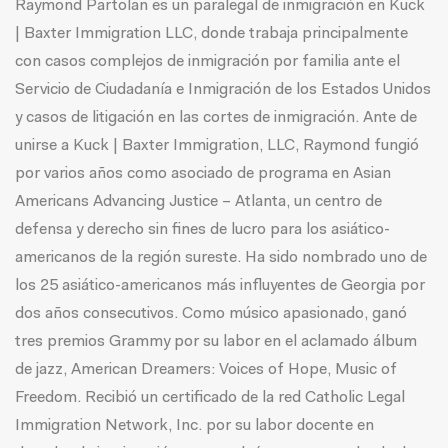
Raymond Partolan es un paralegal de inmigración en Kuck
| Baxter Immigration LLC, donde trabaja principalmente
con casos complejos de inmigración por familia ante el
Servicio de Ciudadanía e Inmigración de los Estados Unidos
y casos de litigación en las cortes de inmigración. Ante de
unirse a Kuck | Baxter Immigration, LLC, Raymond fungió
por varios años como asociado de programa en Asian
Americans Advancing Justice – Atlanta, un centro de
defensa y derecho sin fines de lucro para los asiático-
americanos de la región sureste. Ha sido nombrado uno de
los 25 asiático-americanos más influyentes de Georgia por
dos años consecutivos. Como músico apasionado, ganó
tres premios Grammy por su labor en el aclamado álbum
de jazz, American Dreamers: Voices of Hope, Music of
Freedom. Recibió un certificado de la red Catholic Legal
Immigration Network, Inc. por su labor docente en