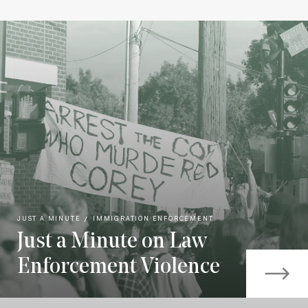
JUST A MINUTE
IMMIGRATION ENFORCEMENT
Just a Minute on Law
Enforcement Violence