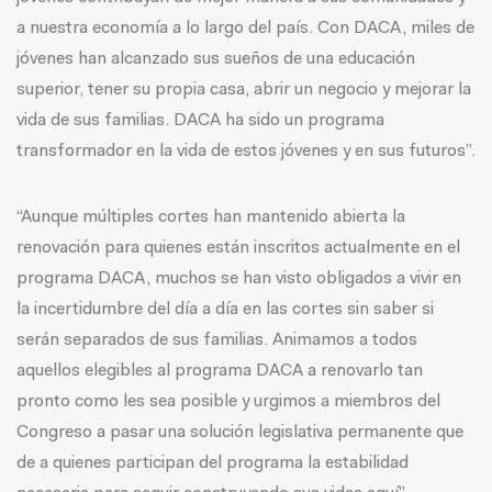
a nuestra economía a lo largo del país. Con DACA, miles de
jóvenes han alcanzado sus sueños de una educación
superior, tener su propia casa, abrir un negocio y mejorar la
vida de sus familias. DACA ha sido un programa
transformador en la vida de estos jóvenes y en sus futuros”.
“Aunque múltiples cortes han mantenido abierta la
renovación para quienes están inscritos actualmente en el
programa DACA, muchos se han visto obligados a vivir en
la incertidumbre del día a día en las cortes sin saber si
serán separados de sus familias. Animamos a todos
aquellos elegibles al programa DACA a renovarlo tan
pronto como les sea posible y urgimos a miembros del
Congreso a pasar una solución legislativa permanente que
de a quienes participan del programa la estabilidad