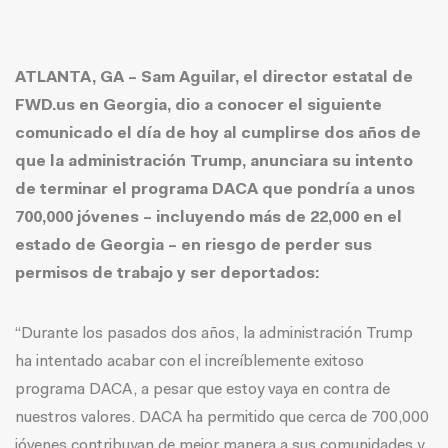
ATLANTA, GA – Sam Aguilar, el director estatal de
FWD.us en Georgia, dio a conocer el siguiente
comunicado el día de hoy al cumplirse dos años de
que la administración Trump, anunciara su intento
de terminar el programa DACA que pondría a unos
700,000 jóvenes – incluyendo más de 22,000 en el
estado de Georgia – en riesgo de perder sus
permisos de trabajo y ser deportados:
“Durante los pasados dos años, la administración Trump
ha intentado acabar con el increíblemente exitoso
programa DACA, a pesar que estoy vaya en contra de
nuestros valores. DACA ha permitido que cerca de 700,000
jóvenes contribuyan de mejor manera a sus comunidades y