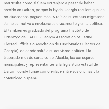
matrículas como si fuera extranjero a pesar de haber
crecido en Dalton, porque la ley de Georgia requiere que los
no-ciudadanos paguen más. A raíz de su estatus migratorio
Jaime se motivó a involucrarse cívicamente y en la política.
El también es graduado del programa Instituto de
Liderazgo de GALEO (Georgia Association of Latino
Elected Officials o Asociación de Funcionarios Electos de
Georgia), de donde saltó a su activismo político. Ha
trabajado muy de cerca con el Alcalde, los consejeros
municipales, y representantes a la legislatura estatal de
Dalton, donde funge como enlace entre sus oficinas y la
comunidad hispana.