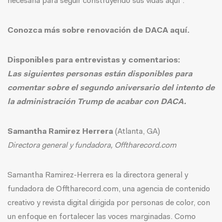
necesaria para seguir construyendo sus vidas aquí”.
Conozca más sobre renovación de DACA aquí.
Disponibles para entrevistas y comentarios:
Las siguientes personas están disponibles para
comentar sobre el segundo aniversario del intento de
la administración Trump de acabar con DACA.
Samantha Ramirez Herrera
(Atlanta, GA)
Directora general y fundadora, Offtharecord.com
Samantha Ramirez-Herrera es la directora general y
fundadora de Offtharecord.com, una agencia de contenido
creativo y revista digital dirigida por personas de color, con
un enfoque en fortalecer las voces marginadas. Como