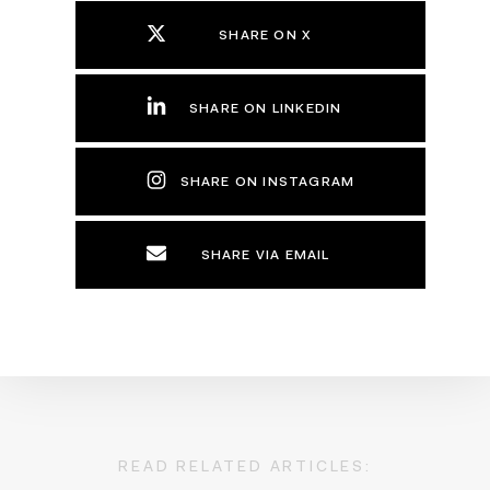
SHARE ON X
SHARE ON LINKEDIN
SHARE ON INSTAGRAM
SHARE VIA EMAIL
READ RELATED ARTICLES: