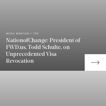
MEDIA MENTION
TPS
NationofChange: President of
FWD.us, Todd Schulte, on
Unprecedented Visa
Revocation