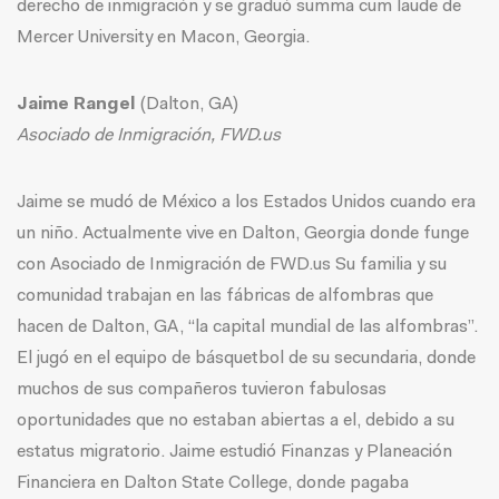
derecho de inmigración y se graduó summa cum laude de
Mercer University en Macon, Georgia.
Jaime Rangel
(Dalton, GA)
Asociado de Inmigración, FWD.us
Jaime se mudó de México a los Estados Unidos cuando era
un niño. Actualmente vive en Dalton, Georgia donde funge
con Asociado de Inmigración de FWD.us Su familia y su
comunidad trabajan en las fábricas de alfombras que
hacen de Dalton, GA, “la capital mundial de las alfombras”.
El jugó en el equipo de básquetbol de su secundaria, donde
muchos de sus compañeros tuvieron fabulosas
oportunidades que no estaban abiertas a el, debido a su
estatus migratorio. Jaime estudió Finanzas y Planeación
Financiera en Dalton State College, donde pagaba