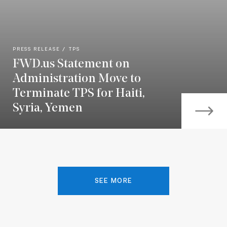
PRESS RELEASE
TPS
FWD.us Statement on
Administration Move to
Terminate TPS for Haiti,
Syria, Yemen
SEE MORE