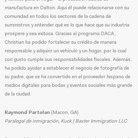
manufactura en Dalton. Aquí él puede relacionarse con su
comunidad en todos los sectores de la cadena de
suministros y entender qué es lo que hace que su industria
prospere y sea exitosa. Gracias al programa DACA,
Christian ha podido fortalecer su crédito de manera
responsable y adquirir un vehículo y un hogar, por lo cual
con gusto cumple sus responsabilidades fiscales. Además,
ha podido ayudar a establecer el negocio de fotografía de
su padre, que se ha convertido en el proveedor hispano de
medios digitales para bodas y eventos sociales más grande
de la ciudad.
Raymond Partolan
(Macon, GA)
Paralegal de inmigración, Kuck | Baxter Immigration LLC