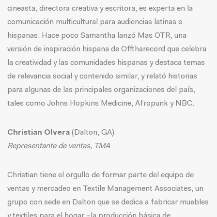
cineasta, directora creativa y escritora, es experta en la
comunicación multicultural para audiencias latinas e
hispanas. Hace poco Samantha lanzó Mas OTR, una
versión de inspiración hispana de Offtharecord que celebra
la creatividad y las comunidades hispanas y destaca temas
de relevancia social y contenido similar, y relató historias
para algunas de las principales organizaciones del país,
tales como Johns Hopkins Medicine, Afropunk y NBC.
Christian Olvera
(Dalton, GA)
Representante de ventas, TMA
Christian tiene el orgullo de formar parte del equipo de
ventas y mercadeo en Textile Management Associates, un
grupo con sede en Dalton que se dedica a fabricar muebles
y textiles para el hogar –la producción básica de